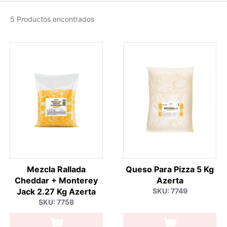
5 Productos encontrados
Mezcla Rallada
Queso Para Pizza 5 Kg
Cheddar + Monterey
Azerta
Jack 2.27 Kg Azerta
SKU: 7749
SKU: 7758