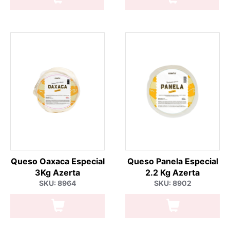
Queso Oaxaca Especial
Queso Panela Especial
3Kg Azerta
2.2 Kg Azerta
SKU: 8964
SKU: 8902