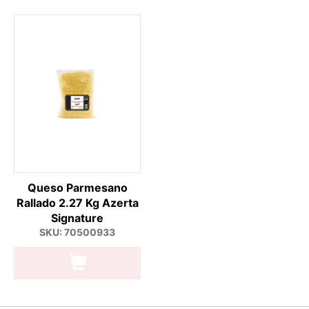
Queso Parmesano
Rallado 2.27 Kg Azerta
Signature
SKU: 70500933