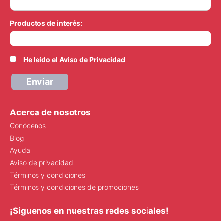
Productos de interés:
He leído el
Aviso de Privacidad
Enviar
Acerca de nosotros
Conócenos
Blog
Ayuda
Aviso de privacidad
Términos y condiciones
Términos y condiciones de promociones
¡Siguenos en nuestras redes sociales!