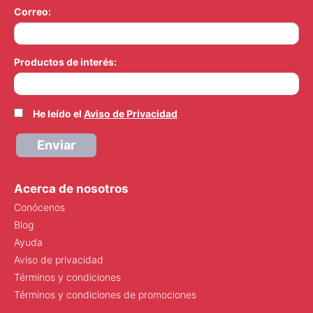
Correo:
Productos de interés:
He leído el
Aviso de Privacidad
Enviar
Acerca de nosotros
Conócenos
Blog
Ayuda
Aviso de privacidad
Términos y condiciones
Términos y condiciones de promociones